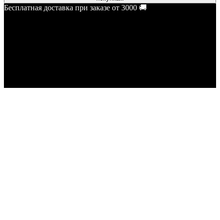
Бесплатная доставка при заказе от 3000 🚚