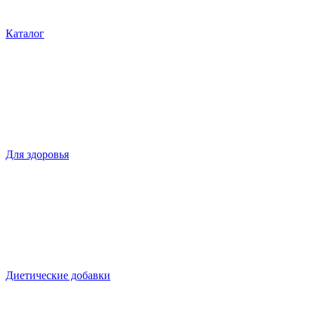
Каталог
Для здоровья
Диетические добавки