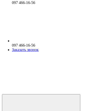
097 466-16-56
097 466-16-56
Заказать звонок