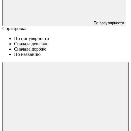
По популярности
Сортировка
По популярности
Сначала дешевле
Сначала дороже
По названию