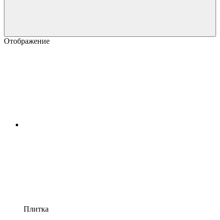
Отображение
Плитка