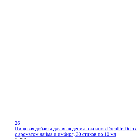
26
Пищевая добавка для выведения токсинов Drenlife Detox
с ароматом лайма и имбиря, 30 стиков по 10 мл