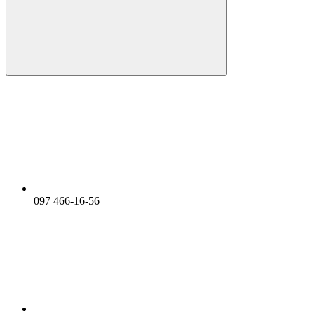
097 466-16-56