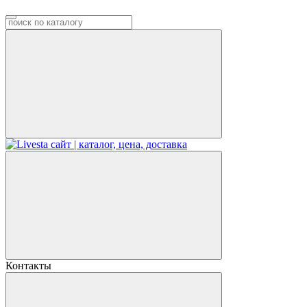
Контакты