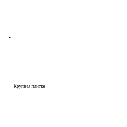
Крупная плитка