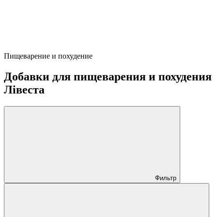
Пищеварение и похудение
Добавки для пищеварения и похудения
Лівеста
Фильтр