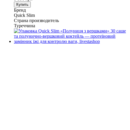
Купить
Бренд
Quick Slim
Страна производитель
Туреччина
−50%
Хит