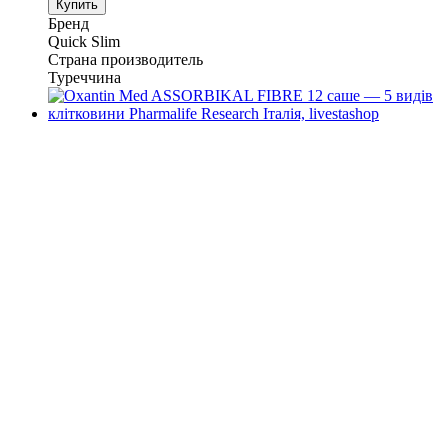
Купить
Бренд
Quick Slim
Страна производитель
Туреччина
−29%