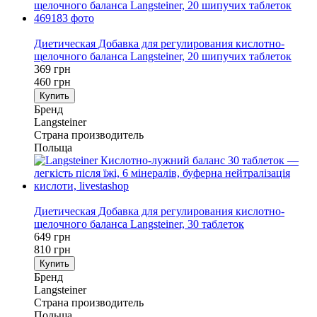
−20%
Диетическая Добавка для регулирования кислотно-
щелочного баланса Langsteiner, 20 шипучих таблеток
369 грн
460 грн
Купить
Бренд
Langsteiner
Страна производитель
Польща
−20%
Диетическая Добавка для регулирования кислотно-
щелочного баланса Langsteiner, 30 таблеток
649 грн
810 грн
Купить
Бренд
Langsteiner
Страна производитель
Польща