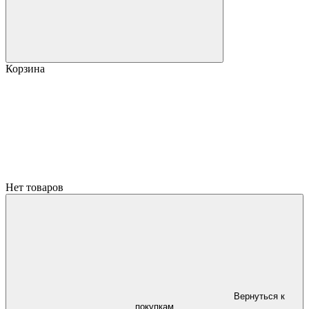
Корзина
Нет товаров
Вернуться к
покупкам