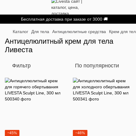
Бесплатная доставка при заказе от 3000 🚚
Каталог
Для тела
Антицелюлитные средства
Крем для тел
Антицелюлитный крем для тела
Ливеста
Фильтр
По популярности
−45%
−46%