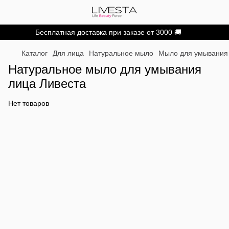
Бесплатная доставка при заказе от 3000 🚚
Каталог
Для лица
Натуральное мыло
Мыло для умывания
Натуральное мыло для умывания
лица Ливеста
Нет товаров