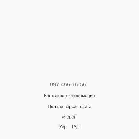
097 466-16-56
Контактная информация
Полная версия сайта
© 2026
Укр
Рус