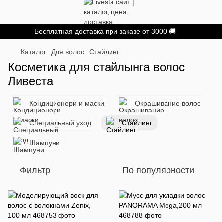
Бесплатная доставка при заказе от 3000 🚚
Каталог
Для волос
Стайлинг
Косметика для стайлынга волос
Ливеста
Кондиционери и маски
Окрашивание волос
Специальный уход
Стайлинг
Шампуни
Фильтр
По популярности