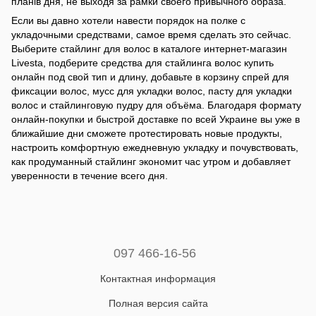
планів дня, не выходя за рамки своего привычного образа.
Если вы давно хотели навести порядок на полке с
укладочными средствами, самое время сделать это сейчас.
Выберите стайлинг для волос в каталоге интернет-магазин
Livesta, подберите средства для стайлинга волос купить
онлайн под свой тип и длину, добавьте в корзину спрей для
фиксации волос, мусс для укладки волос, пасту для укладки
волос и стайлинговую пудру для объёма. Благодаря формату
онлайн-покупки и быстрой доставке по всей Украине вы уже в
ближайшие дни сможете протестировать новые продукты,
настроить комфортную ежедневную укладку и почувствовать,
как продуманный стайлинг экономит час утром и добавляет
уверенности в течение всего дня.
097 466-16-56
Контактная информация
Полная версия сайта