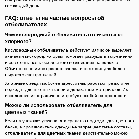
вас каждый день.
FAQ: ответы на частые вопросы об
отбеливателях
Чем кислородный отбеливатель отличается от
хлорного?
Кислородный отбеливатель
действует мягче: он выделяет
активный кислород, который помогает разрушать загрязнения
и осветлять ткань без жёсткого воздействия на волокна.
Обычно он не имеет резкого запаха и подходит для более
широкого спектра тканей.
Хлорные средства
более агрессивны, работают резко и не
подходят для цветных тканей и деликатных материалов. Их
использование ограничено и требует особой осторожности.
Можно ли использовать отбеливатель для
цветных тканей?
Если на упаковке указано, что средство подходит для цветного
белья, а производитель одежды не запрещает такие составы,
отбеливатель для цветных тканей
действительно можно