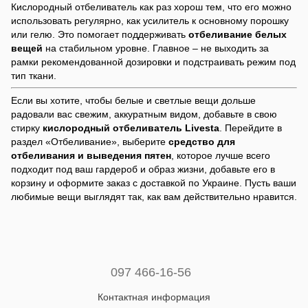
Кислородный отбеливатель как раз хорош тем, что его можно
использовать регулярно, как усилитель к основному порошку
или гелю. Это помогает поддерживать
отбеливание белых
вещей
на стабильном уровне. Главное – не выходить за
рамки рекомендованной дозировки и подстраивать режим под
тип ткани.
Если вы хотите, чтобы белые и светлые вещи дольше
радовали вас свежим, аккуратным видом, добавьте в свою
стирку
кислородный отбеливатель Livesta
. Перейдите в
раздел «Отбеливание», выберите
средство для
отбеливания и выведения пятен
, которое лучше всего
подходит под ваш гардероб и образ жизни, добавьте его в
корзину и оформите заказ с доставкой по Украине. Пусть ваши
любимые вещи выглядят так, как вам действительно нравится.
097 466-16-56
Контактная информация