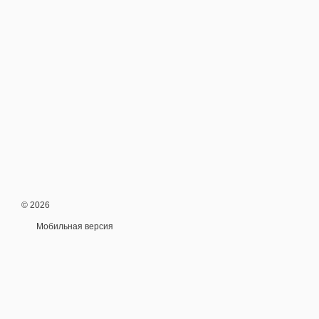
© 2026
Мобильная версия