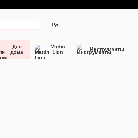
Рус
Для
Martin
Инструменты
дома
Lion