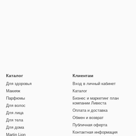
Каталог
Клиентам
Для здоровья
Вход в личный кабинет
Макияж
Каталог
Парфюмы
Бизнес и маркетинг план
компании Ливеста
Для волос
Оплата и доставка
Для лица
Обмен и возврат
Для тела
Публичная оферта
Для дома
Контактная информация
Martin Lion