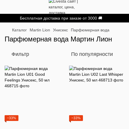
Бесплатная доставка при заказе от 3000 🚚
Каталог
Martin Lion
Унисекс
Парфюмерная вода
Парфюмерная вода Мартин Лион
Фильтр
По популярности
−33%
−33%