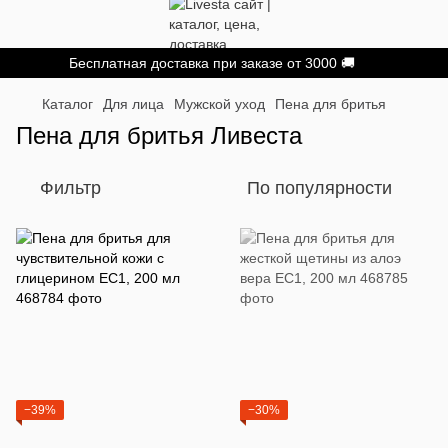
Бесплатная доставка при заказе от 3000 🚚
Каталог
Для лица
Мужской уход
Пена для бритья
Пена для бритья Ливеста
Фильтр
По популярности
−39%
−30%