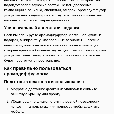
подойдут более глубокие восточные или древесные
композиции с ванилью, специями, амброй. Аромадиффузор
для дома легко адаптировать под себя, меняя количество
палочек и частоту их переворачивания.
Универсальный аромат для подарка
Если вы планируете аромадиффузор Martin Lion купить в
подарок, выбирайте универсальные варианты — свежие,
цветочно-древесные или мягкие ванильные композиции,
которые нравятся большинству людей. Такой стойкий аромат
для дома станет нейтральным, но приятным фоном и не
будет перегружать пространство.
Как правильно пользоваться
аромадиффузором
Подготовка флакона к использованию
Аккуратно достаньте флакон из упаковки и снимите
защитную крышку или пробку.
Убедитесь, что флакон стоит на ровной поверхности,
лучше — на подставке или подносе, чтобы защитить
мебель.