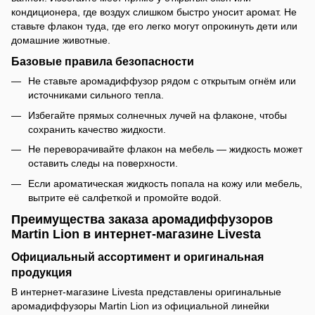
кондиционера, где воздух слишком быстро уносит аромат. Не
ставьте флакон туда, где его легко могут опрокинуть дети или
домашние животные.
Базовые правила безопасности
Не ставьте аромадиффузор рядом с открытым огнём или
источниками сильного тепла.
Избегайте прямых солнечных лучей на флаконе, чтобы
сохранить качество жидкости.
Не переворачивайте флакон на мебель — жидкость может
оставить следы на поверхности.
Если ароматическая жидкость попала на кожу или мебель,
вытрите её салфеткой и промойте водой.
Преимущества заказа аромадиффузоров
Martin Lion в интернет-магазине Livesta
Официальный ассортимент и оригинальная
продукция
В интернет-магазине Livesta представлены оригинальные
аромадиффузоры Martin Lion из официальной линейки