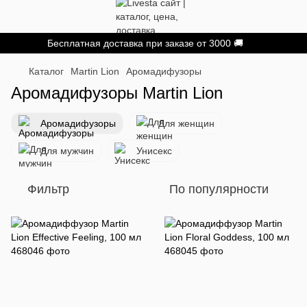
Бесплатная доставка при заказе от 3000 🚚
Каталог
Martin Lion
Аромадифузоры
Аромадифузоры Martin Lion
Аромадифузоры
Для женщин
Для мужчин
Унисекс
Фильтр
По популярности