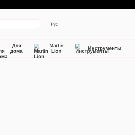
Рус
Для
Martin
Инструменты
дома
Lion