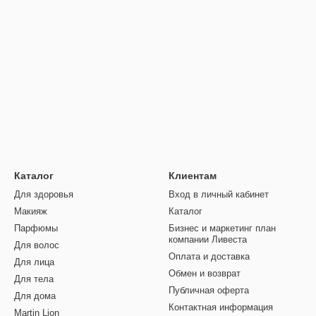
Каталог
Клиентам
Для здоровья
Вход в личный кабинет
Макияж
Каталог
Парфюмы
Бизнес и маркетинг план
компании Ливеста
Для волос
Оплата и доставка
Для лица
Обмен и возврат
Для тела
Публичная оферта
Для дома
Контактная информация
Martin Lion