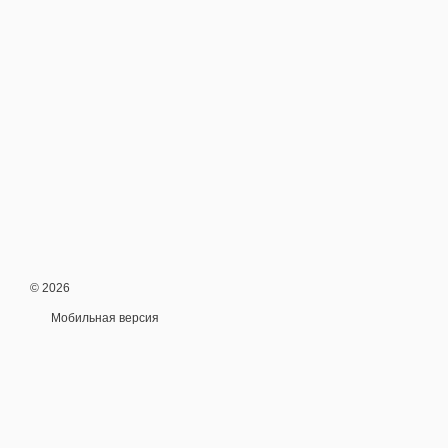
© 2026
Мобильная версия