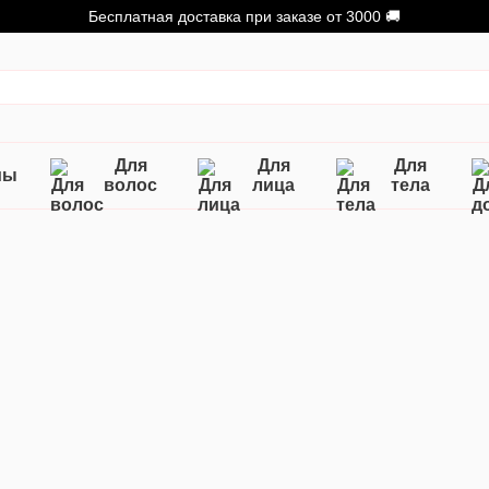
Бесплатная доставка при заказе от 3000 🚚
Для
Для
Для
мы
волос
лица
тела