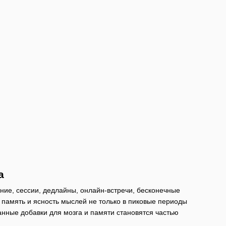
а
ние, сессии, дедлайны, онлайн-встречи, бесконечные
 память и ясность мыслей не только в пиковые периоды
анные добавки для мозга и памяти становятся частью