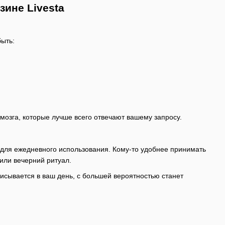
зине Livesta
быть:
 мозга, которые лучше всего отвечают вашему запросу.
для ежедневного использования. Кому-то удобнее принимать
 или вечерний ритуал.
писывается в ваш день, с большей вероятностью станет