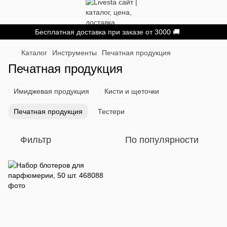
Бесплатная доставка при заказе от 3000 🚚
Каталог
Инструменты
Печатная продукция
Печатная продукция
Имиджевая продукция
Кисти и щеточки
Печатная продукция
Тестери
Фильтр
По популярности