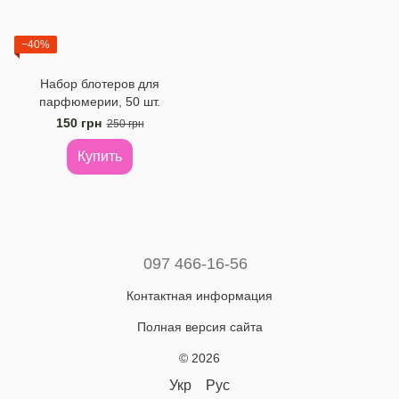
−40%
Набор блотеров для
парфюмерии, 50 шт.
150 грн
250 грн
Купить
097 466-16-56
Контактная информация
Полная версия сайта
© 2026
Укр
Рус