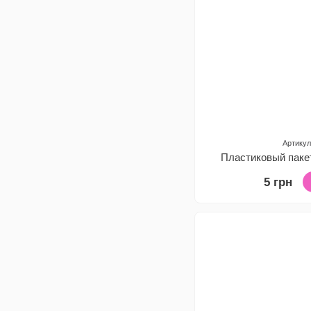
Артикул
Пластиковый паке
5 грн