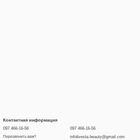
Контактная информация
097 466-16-56
097 466-16-56
infolivesta.beauty@gmail.com
Перезвонить вам?