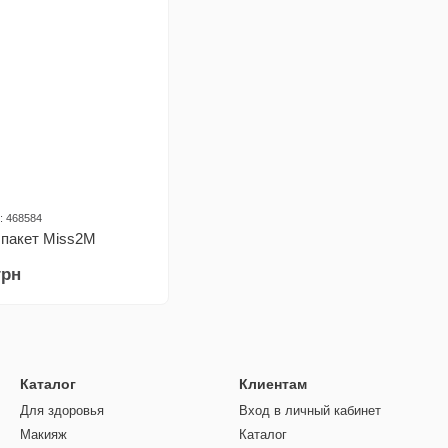
: 468584
 пакет Miss2M
грн
Каталог
Клиентам
Для здоровья
Вход в личный кабинет
Макияж
Каталог