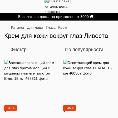
Бесплатная доставка при заказе от 3000 🚚
Каталог
Для лица
Глаза
Крем
Крем для кожи вокруг глаз Ливеста
Фильтр
По популярности
−37%
−36%