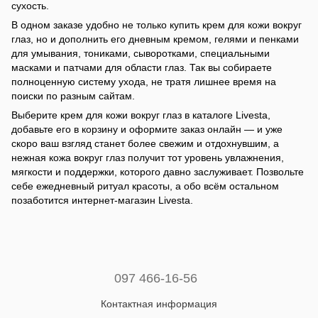
сухость.
В одном заказе удобно не только купить крем для кожи вокруг
глаз, но и дополнить его дневным кремом, гелями и пенками
для умывания, тониками, сыворотками, специальными
масками и патчами для области глаз. Так вы собираете
полноценную систему ухода, не тратя лишнее время на
поиски по разным сайтам.
Выберите крем для кожи вокруг глаз в каталоге Livesta,
добавьте его в корзину и оформите заказ онлайн — и уже
скоро ваш взгляд станет более свежим и отдохнувшим, а
нежная кожа вокруг глаз получит тот уровень увлажнения,
мягкости и поддержки, которого давно заслуживает. Позвольте
себе ежедневный ритуал красоты, а обо всём остальном
позаботится интернет-магазин Livesta.
097 466-16-56
Контактная информация