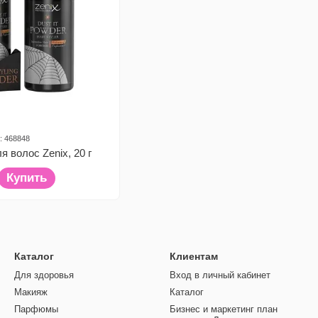
: 468848
я волос Zenix, 20 г
Купить
Каталог
Клиентам
Для здоровья
Вход в личный кабинет
Макияж
Каталог
Парфюмы
Бизнес и маркетинг план