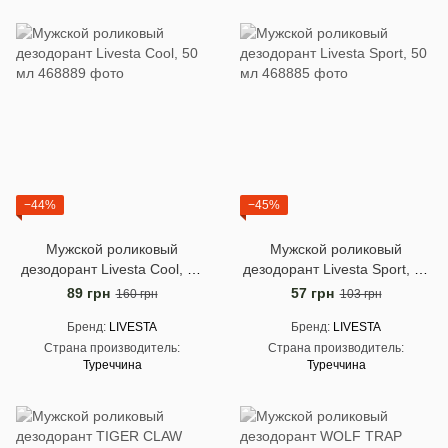
−44%
−45%
Мужской роликовый
Мужской роликовый
дезодорант Livesta Cool, 50
дезодорант Livesta Sport, 50
мл
мл
89 грн
57 грн
160 грн
103 грн
Бренд
LIVESTA
Бренд
LIVESTA
Страна производитель
Страна производитель
Туреччина
Туреччина