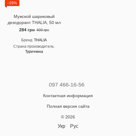
−29%
Мужской шариковый
дезодорант THALIA, 50 мл
284 грн
400 грн
Бренд
THALIA
Страна производитель
Туреччина
097 466-16-56
Контактная информация
Полная версия сайта
© 2026
Укр
Рус