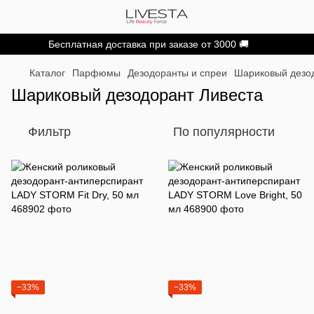
Бесплатная доставка при заказе от 3000 🚚
Каталог
Парфюмы
Дезодоранты и спреи
Шариковый дезо
Шариковый дезодорант Ливеста
Фильтр
По популярности
−33%
−33%