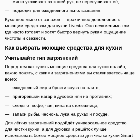
мягко ухаживает за кожей рук, не пересушивает её;
подходит для ежедневного использования.
Кухонное мыло от запахов — практичное дополнение к
моющим средствам для кухни Livesta. Оно незаменимо там,
где часто готовят и хотят быстро вернуть рукам ощущение
чистоты и свежести.
Как выбрать моющие средства для кухни
Учитывайте тип загрязнений
Перед тем как купить моющие средства для кухни онлайн,
важно понять, с какими загрязнениями вы сталкиваетесь чаще
всего:
ежедневный жир и брызги соуса на плите;
пригоревший нагар в духовке или на противнях;
следы от кофе, чая, вина на столешнице;
запахи рыбы, чеснока, лука на руках и посуде.
Для лёгких загрязнений подойдёт универсальное средство
для чистки кухни, а для духовки и решёток лучше
использовать более мощное средство для чистки кухни Smart