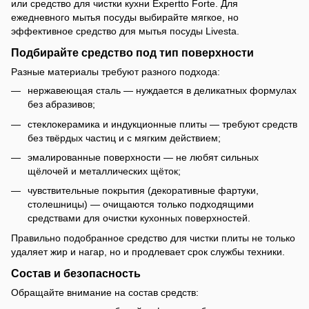
или средство для чистки кухни Expertto Forte. Для
ежедневного мытья посуды выбирайте мягкое, но
эффективное средство для мытья посуды Livesta.
Подбирайте средство под тип поверхности
Разные материалы требуют разного подхода:
нержавеющая сталь — нуждается в деликатных формулах
без абразивов;
стеклокерамика и индукционные плиты — требуют средств
без твёрдых частиц и с мягким действием;
эмалированные поверхности — не любят сильных
щёлочей и металлических щёток;
чувствительные покрытия (декоративные фартуки,
столешницы) — очищаются только подходящими
средствами для очистки кухонных поверхностей.
Правильно подобранное средство для чистки плиты не только
удаляет жир и нагар, но и продлевает срок службы техники.
Состав и безопасность
Обращайте внимание на состав средств: