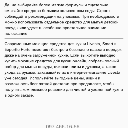
Да, но выбирайте более мягкие формулы и тщательно
смывайте средство большим количеством воды. Строго
соблюдайте рекомендации на упаковке. При необходимости
можно использовать отдельное средство для мытья детской
посуды или уделять особенно пристальное внимание
полосканию.
Современные моющие средства для кухни Livesta, Smart и
Expertto Forte помогают быстро и безопасно навести порядок
даже на очень загруженной кухне. Если вы хотите выгодно
купить моющие средства для кухни онлайн, собрать полный
набор для мытья посуды, очистки плиты и духовки, а также
ухода за руками, заказывайте их в интернет-магазине Livesta
уже сегодня. Используйте выгодные цены, акции и
возможность бесплатной доставки при предоплате, чтобы
получить комплексное решение для чистой и ухоженной кухни
в одном заказе.
097 466-16-56