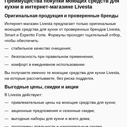
Преимущества покупки моющих средств для
кухни в интернет-магазине Livesta
Оригинальная продукция и проверенные бренды
Интернет-магазин Livesta предлагает только оригинальные
моющие средства для кухни от проверенных брендов Livesta,
Smart и Expertto Forte. Формулы проходят тщательный отбор,
чтобы обеспечить:
стабильное качество очищения;
безопасность при правильном применении;
комфорт в ежедневном использовании.
Вы получаете именно те моющие средства для кухни Livesta,
на которые рассчитываете, без риска подделок.
Выгодные цены, скидки и акции
В Livesta действуют:
привлекательные цены на моющие средства для кухни;
акционные предложения и сезонные скидки;
выгодные наборы для кухни и всего дома;
программы лояльности и накопительные скидки.