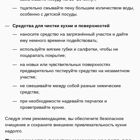
тщательно смывайте пену большим количеством воды,
особенно с детской посуды.
Средства для чистки кухни и поверхностей
наносите средство на загрязнённый участок и дайте
ему немного времени подействовать;
используйте мягкие губки и салфетки, чтобы не
поцарапать покрытие;
на новых или чувствительных поверхностях
предварительно тестируйте средство на незаметном
участке;
не смешивайте между собой разные химические
средства;
при необходимости надевайте перчатки и
проветривайте кухню.
Следуя этим рекомендациям, вы обеспечите безопасное
очищение и сохраните внешнюю привлекательность кухни
надолго.