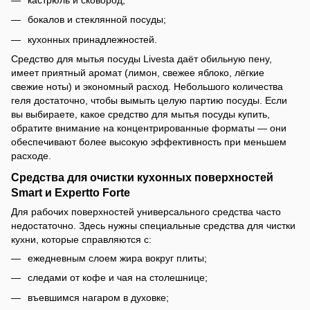
бокалов и стеклянной посуды;
кухонных принадлежностей.
Средство для мытья посуды Livesta даёт обильную пену,
имеет приятный аромат (лимон, свежее яблоко, лёгкие
свежие ноты) и экономный расход. Небольшого количества
геля достаточно, чтобы вымыть целую партию посуды. Если
вы выбираете, какое средство для мытья посуды купить,
обратите внимание на концентрированные форматы — они
обеспечивают более высокую эффективность при меньшем
расходе.
Средства для очистки кухонных поверхностей
Smart и Expertto Forte
Для рабочих поверхностей универсального средства часто
недостаточно. Здесь нужны специальные средства для чистки
кухни, которые справляются с:
ежедневным слоем жира вокруг плиты;
следами от кофе и чая на столешнице;
въевшимся нагаром в духовке;