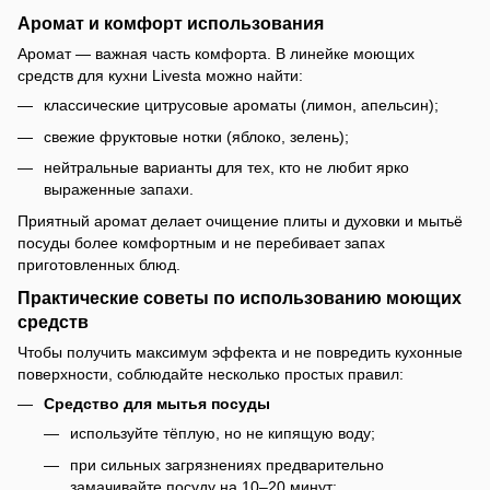
Аромат и комфорт использования
Аромат — важная часть комфорта. В линейке моющих
средств для кухни Livesta можно найти:
классические цитрусовые ароматы (лимон, апельсин);
свежие фруктовые нотки (яблоко, зелень);
нейтральные варианты для тех, кто не любит ярко
выраженные запахи.
Приятный аромат делает очищение плиты и духовки и мытьё
посуды более комфортным и не перебивает запах
приготовленных блюд.
Практические советы по использованию моющих
средств
Чтобы получить максимум эффекта и не повредить кухонные
поверхности, соблюдайте несколько простых правил:
Средство для мытья посуды
используйте тёплую, но не кипящую воду;
при сильных загрязнениях предварительно
замачивайте посуду на 10–20 минут;