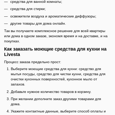
средства для ванной комнаты;
средства для стирки;
освежители воздуха и ароматические диффузоры;
другие товары для дома онлайн.
Так вы получаете комплексное решение для всей квартиры
или дома в одном заказе, экономя время и на доставке, и на
покупках.
Как заказать моющие средства для кухни на
Livesta
Процесс заказа предельно прост:
Выберите моющие средства для кухни: средство для
мытья посуды, средство для чистки кухни, средства для
очистки кухонных поверхностей, кухонное мыло от
запахов.
Добавьте нужное количество товаров в корзину.
При желании дополните заказ другими товарами для
дома.
Укажите контактные данные, выберите способ оплаты и