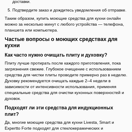
доставки.
Подтвердите заказ и дождитесь уведомления об отправке.
Таким образом, купить моющие средства для кухни онлайн
можно за несколько минут с любого устройства — телефона,
планшета или компьютера.
Частые вопросы о моющих средствах для
кухни
Как часто нужно очищать плиту и духовку?
Плиту лучше протирать после каждого приготовления, пока
загрязнения свежие. Глубокое очищение с использованием
средства для чистки плиты проводите примерно раз в неделю.
Духовку рекомендуется очищать каждые 2–4 недели в
зависимости от интенсивности использования, применяя
специальные средства для очистки кухонных поверхностей и
духовок.
Подходят ли эти средства для индукционных
плит?
Да, многие моющие средства для кухни Livesta, Smart и
Expertto Forte подходят для стеклокерамических и