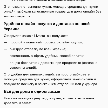
Это позволяет выгодно купить моющие средства для кухни
онлайн, выбирая качественные товары для дома онлайн без
лишних переплат.
Удобная онлайн-покупка и доставка по всей
Украине
Оформляя заказ в Livesta, вы получаете:
простой и понятный процесс онлайн-покупки;
быструю отправку по всей Украине;
возможность выбрать удобный способ оплаты;
опцию бесплатной доставки при предоплате (согласно
условиям акций).
Это удобно для занятых людей: вы просто выбираете
моющие средства для кухни, оформляете заказ онлайн и
получаете посылку в ближайшем отделении или у курьера.
Всё для дома в одном заказе
Помимо моющих средств для кухни, в Livesta вы можете
добавить в заказ: