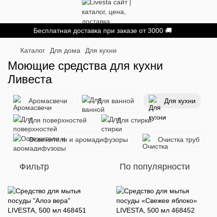
Бесплатная доставка при заказе от 3000 🚚
Каталог
Для дома
Для кухни
Моющие средства для кухни
Ливеста
Аромасвечи
Для ванной
Для кухни
Для поверхностей
Для стирки
Освежители и аромадифузоры
Очистка труб
Фильтр
По популярности