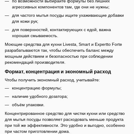
по возможности выбирайте формулы без лишних
агрессивных компонентов там, где они не нужны;
для частого мытья посуды ищите ухаживающие добавки
для кожи рук;
для поверхностей, контактирующих с едой, важна
хорошая смываемость.
Моющие средства для кухни Livesta, Smart и Expertto Forte
разрабатываются так, чтобы обеспечить баланс между
мощным действием и безопасностью при соблюдении
рекомендаций производителя.
Формат, концентрация и экономный расход
Чтобы получить экономный расход, учитывайте:
концентрацию формулы;
наличие удобного дозатора;
объём упаковки.
Концентрированное средство для чистки кухни или средство
для мытья посуды позволяет расходовать меньше продукта
при той же эффективности. Это удобно и выгодно, особенно
при частом приготовлении дома.