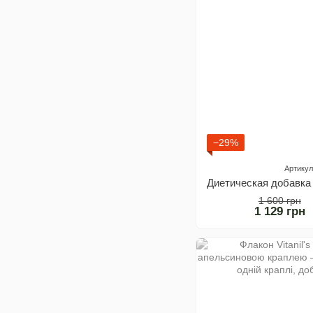
−29%
Артикул
1 600 грн
1 129 грн