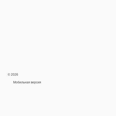
© 2026
Мобильная версия