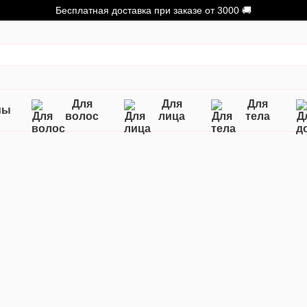
Бесплатная доставка при заказе от 3000 🚚
Для
Для
Для
мы
волос
лица
тела