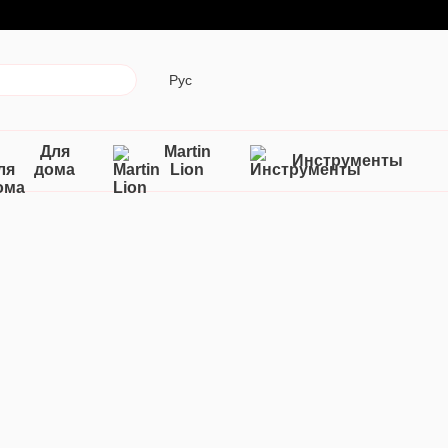
Рус
Для
Martin
Инструменты
дома
Lion