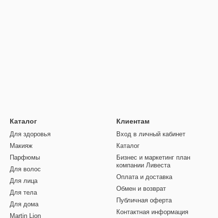
Каталог
Клиентам
Для здоровья
Вход в личный кабинет
Макияж
Каталог
Парфюмы
Бизнес и маркетинг план
компании Ливеста
Для волос
Оплата и доставка
Для лица
Обмен и возврат
Для тела
Публичная оферта
Для дома
Контактная информация
Martin Lion