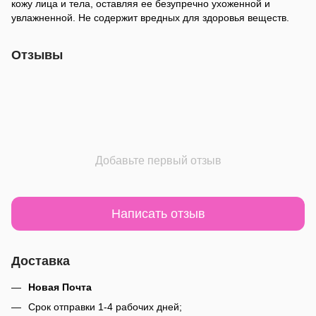
кожу лица и тела, оставляя ее безупречно ухоженной и
увлажненной. Не содержит вредных для здоровья веществ.
Отзывы
Добавьте первый отзыв
Написать отзыв
Доставка
Новая Почта
Срок отправки 1-4 рабочих дней;