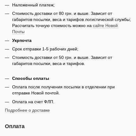
Наложенный платеж;
Стоимость доставки от 80 грн. и выше. Зависит от
габаритов посылки, веса и тарифов логистической службы;
Рассчитать точную стоимость можно на
сайте Новой
Почты
Укрпочта
Срок отправки 1-5 рабочих дней;
Стоимость доставки от 50 грн. и выше. Зависит от
габаритов посылки, веса и тарифов.
Способы оплаты
Оплата после получения посылки в отделении при
отправке Новой почтой.
Оплата на счет ФЛП.
Подробнее о доставке
Оплата