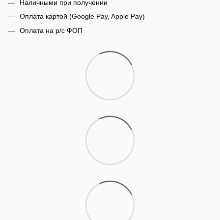
Наличными при получении
Оплата картой (Google Pay, Apple Pay)
Оплата на р/с ФОП