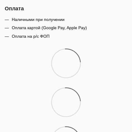
Оплата
Наличными при получении
Оплата картой (Google Pay, Apple Pay)
Оплата на р/с ФОП