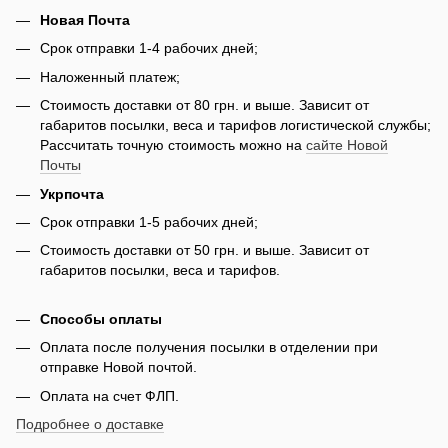
Новая Почта
Срок отправки 1-4 рабочих дней;
Наложенный платеж;
Стоимость доставки от 80 грн. и выше. Зависит от
габаритов посылки, веса и тарифов логистической службы;
Рассчитать точную стоимость можно на
сайте Новой
Почты
Укрпочта
Срок отправки 1-5 рабочих дней;
Стоимость доставки от 50 грн. и выше. Зависит от
габаритов посылки, веса и тарифов.
Способы оплаты
Оплата после получения посылки в отделении при
отправке Новой почтой.
Оплата на счет ФЛП.
Подробнее о доставке