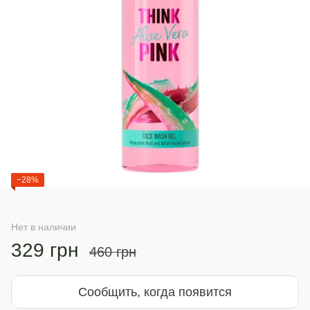
−28%
Нет в наличии
329 грн
460 грн
Сообщить, когда появится