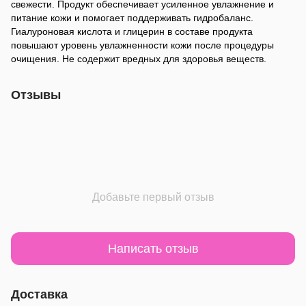
свежести. Продукт обеспечивает усиленное увлажнение и
питание кожи и помогает поддерживать гидробаланс.
Гиалуроновая кислота и глицерин в составе продукта
повышают уровень увлажненности кожи после процедуры
очищения. Не содержит вредных для здоровья веществ.
Отзывы
Добавьте первый отзыв
Написать отзыв
Доставка