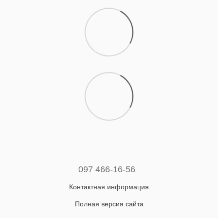
097 466-16-56
Контактная информация
Полная версия сайта