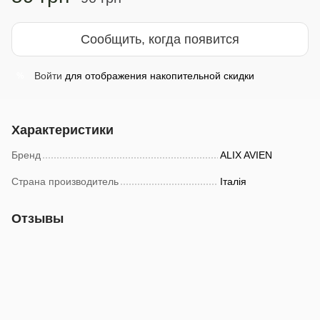
Сообщить, когда появится
Войти
для отображения накопительной скидки
%
Характеристики
Бренд
ALIX AVIEN
Страна производитель
Італія
Отзывы