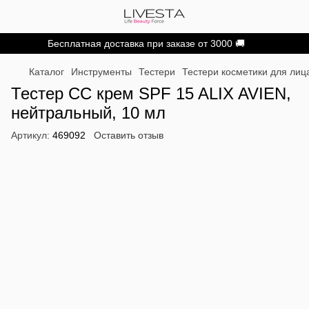
Бесплатная доставка при заказе от 3000 🚚
Каталог
Инструменты
Тестери
Тестери косметики для лиц
Тестер СС крем SPF 15 ALIX AVIEN,
нейтральный, 10 мл
Артикул:
469092
Оставить отзыв