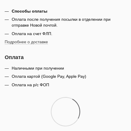
Способы оплаты
Оплата после получения посылки в отделении при
отправке Новой почтой.
Оплата на счет ФЛП.
Подробнее о доставке
Оплата
Наличными при получении
Оплата картой (Google Pay, Apple Pay)
Оплата на р/с ФОП