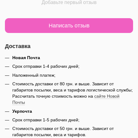
Добавьте первый отзыв
Написать отзыв
Доставка
Новая Почта
Срок отправки 1-4 рабочих дней;
Наложенный платеж;
Стоимость доставки от 80 грн. и выше. Зависит от
габаритов посылки, веса и тарифов логистической службы;
Рассчитать точную стоимость можно на
сайте Новой
Почты
Укрпочта
Срок отправки 1-5 рабочих дней;
Стоимость доставки от 50 грн. и выше. Зависит от
габаритов посылки, веса и тарифов.