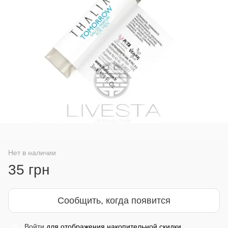
Нет в наличии
35 грн
Сообщить, когда появится
Войти
для отображения накопительной скидки
%