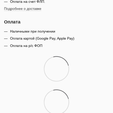
Оплата на счет ФЛП.
Подробнее о доставке
Оплата
Наличными при получении
Оплата картой (Google Pay, Apple Pay)
Оплата на р/с ФОП