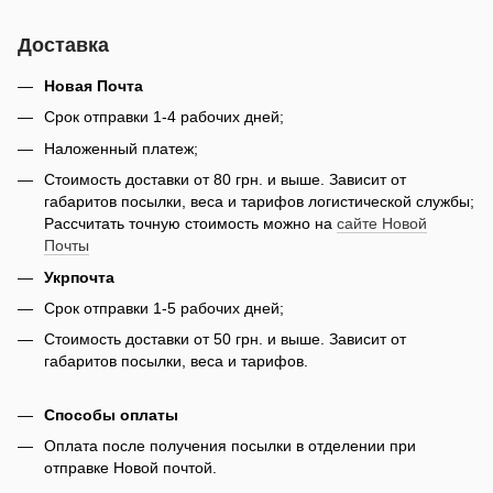
Доставка
Новая Почта
Срок отправки 1-4 рабочих дней;
Наложенный платеж;
Стоимость доставки от 80 грн. и выше. Зависит от
габаритов посылки, веса и тарифов логистической службы;
Рассчитать точную стоимость можно на
сайте Новой
Почты
Укрпочта
Срок отправки 1-5 рабочих дней;
Стоимость доставки от 50 грн. и выше. Зависит от
габаритов посылки, веса и тарифов.
Способы оплаты
Оплата после получения посылки в отделении при
отправке Новой почтой.