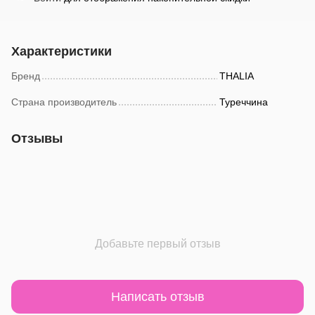
Характеристики
Бренд
THALIA
Страна производитель
Туреччина
Отзывы
Добавьте первый отзыв
Написать отзыв