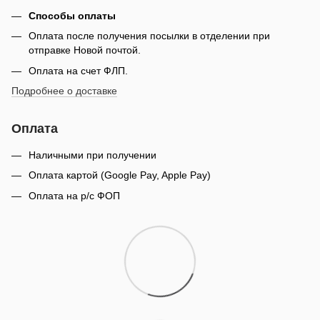
Способы оплаты
Оплата после получения посылки в отделении при
отправке Новой почтой.
Оплата на счет ФЛП.
Подробнее о доставке
Оплата
Наличными при получении
Оплата картой (Google Pay, Apple Pay)
Оплата на р/с ФОП