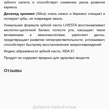
зубного налета и способствует снижению риска развития
кариеса.
Диоксид кремния
(Silica) очень нежно и бережно очищает и
полирует зубы, не повреждая эмаль.
Уникальная формула зубной пасты LIVESTA восстанавливает
кислотно-щелочной баланс полости рта, насыщает ткани
витаминами и аминокислотами, укрепляет десны,
предотвращает развитие гиперчувствительности, успокаивает,
способствует быстрому восстановлению микроповреждений.
Индекс абразивности зубной пасты, RDA 37.
Продукт не содержит вредных для здоровья веществ.
Отзывы
Добавьте первый отзыв