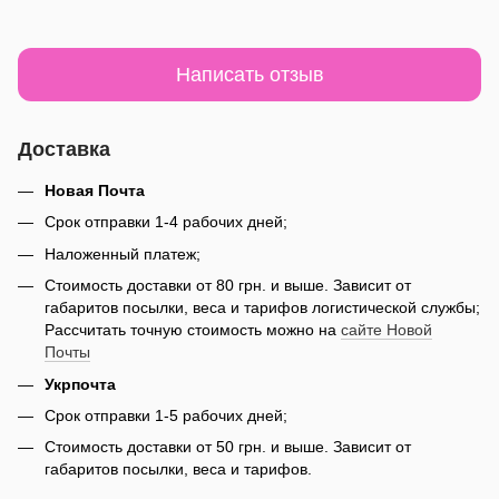
Написать отзыв
Доставка
Новая Почта
Срок отправки 1-4 рабочих дней;
Наложенный платеж;
Стоимость доставки от 80 грн. и выше. Зависит от
габаритов посылки, веса и тарифов логистической службы;
Рассчитать точную стоимость можно на
сайте Новой
Почты
Укрпочта
Срок отправки 1-5 рабочих дней;
Стоимость доставки от 50 грн. и выше. Зависит от
габаритов посылки, веса и тарифов.