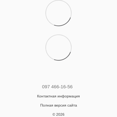
097 466-16-56
Контактная информация
Полная версия сайта
© 2026