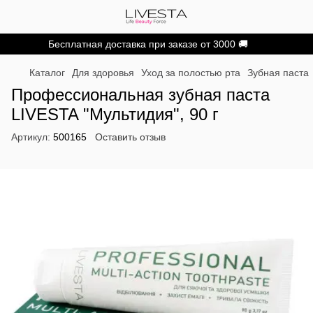
Бесплатная доставка при заказе от 3000 🚚
Каталог
Для здоровья
Уход за полостью рта
Зубная паста
Профессиональная зубная паста
LIVESTA "Мультидия", 90 г
Артикул:
500165
Оставить отзыв