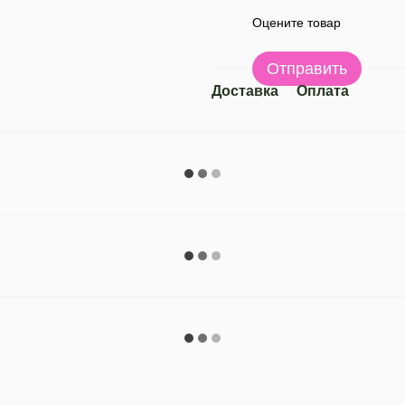
Оцените товар
Отправить
Доставка
Оплата