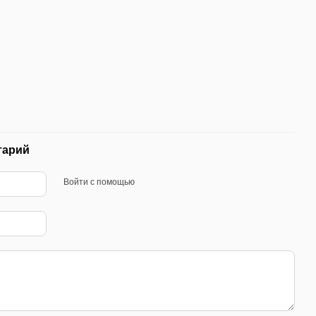
тарий
Войти с помощью