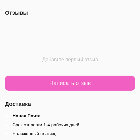
Отзывы
Добавьте первый отзыв
Написать отзыв
Доставка
Новая Почта
Срок отправки 1-4 рабочих дней;
Наложенный платеж;