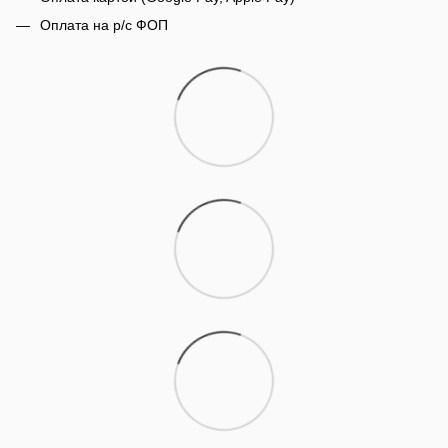
Оплата на р/с ФОП