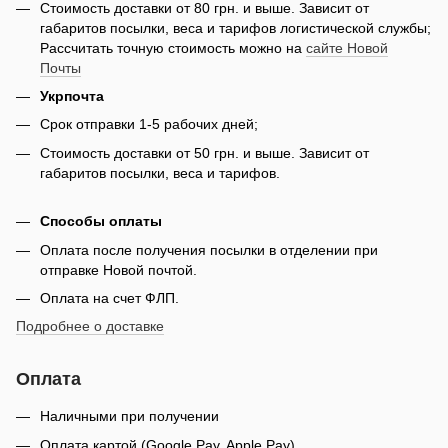
Стоимость доставки от 80 грн. и выше. Зависит от
габаритов посылки, веса и тарифов логистической службы;
Рассчитать точную стоимость можно на
сайте Новой
Почты
Укрпочта
Срок отправки 1-5 рабочих дней;
Стоимость доставки от 50 грн. и выше. Зависит от
габаритов посылки, веса и тарифов.
Способы оплаты
Оплата после получения посылки в отделении при
отправке Новой почтой.
Оплата на счет ФЛП.
Подробнее о доставке
Оплата
Наличными при получении
Оплата картой (Google Pay, Apple Pay)