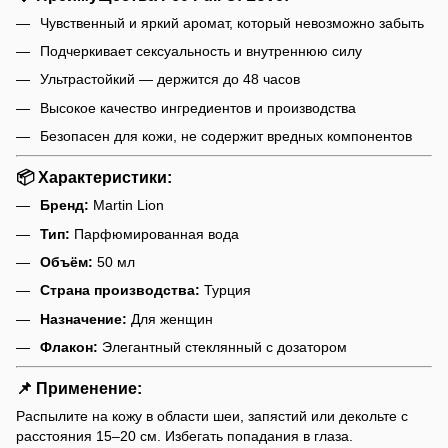
Чувственный и яркий аромат, который невозможно забыть
Подчеркивает сексуальность и внутреннюю силу
Ультрастойкий — держится до 48 часов
Высокое качество ингредиентов и производства
Безопасен для кожи, не содержит вредных компонентов
📦 Характеристики:
Бренд:
Martin Lion
Тип:
Парфюмированная вода
Объём:
50 мл
Страна производства:
Турция
Назначение:
Для женщин
Флакон:
Элегантный стеклянный с дозатором
📌 Применение:
Распылите на кожу в области шеи, запястий или декольте с
расстояния 15–20 см. Избегать попадания в глаза.