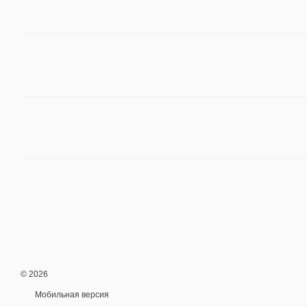
© 2026
Мобильная версия