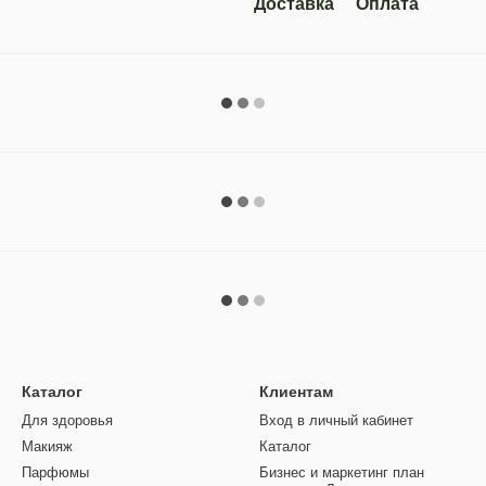
Доставка
Оплата
Каталог
Клиентам
Для здоровья
Вход в личный кабинет
Макияж
Каталог
Парфюмы
Бизнес и маркетинг план