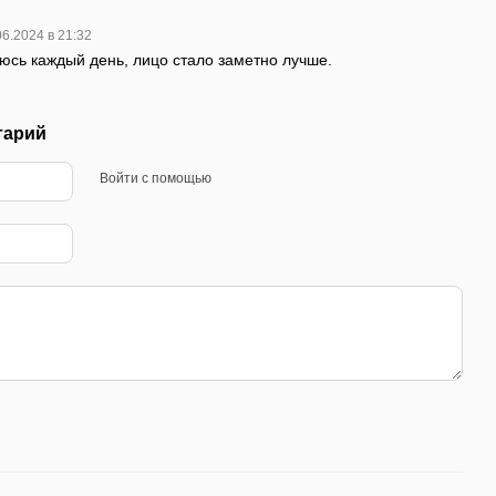
06.2024 в 21:32
юсь каждый день, лицо стало заметно лучше.
тарий
Войти с помощью