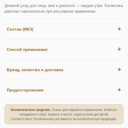
Дневной уход для лица, шеи и декольте — каждое утро. Косметика
работает накопительно при регулярном применении.
Состав (INCI)
Способ применения
Бренд, качество и доставка
Предостережения
Косметическое средство.
Только для наружного применения. Избегать
попадания в глаза. Хранить в месте, недоступном для детей.
Соответствует Техническому регламенту на косметическую продукцию.