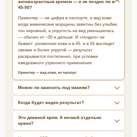
антивозрастным кремом — и не поздно ли в
45-50?
Ориентир — не цифра в паспорте, а вид кожи:
когда мимические морщины заметны без улыбки,
тон неровный, а упругость на вид уменьшилась
— обычно от ~30 и дальше. И «поздно» не
бывает: ухоженная кожа и в 45, и в 55 выглядит
свежее и более упругой — результат
раскрывается постепенно, при условии
ежедневного утреннего применения.
Ориентир — вид кожи, не паспорт
Можно ли наносить под макияж?
Когда будет виден результат?
Это дневной крем. А ночной отдельно
нужен?