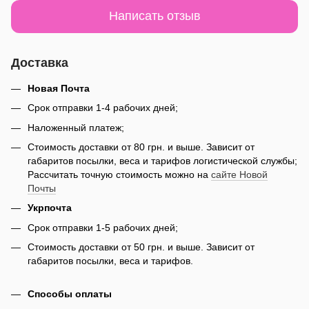
Написать отзыв
Доставка
Новая Почта
Срок отправки 1-4 рабочих дней;
Наложенный платеж;
Стоимость доставки от 80 грн. и выше. Зависит от
габаритов посылки, веса и тарифов логистической службы;
Рассчитать точную стоимость можно на
сайте Новой
Почты
Укрпочта
Срок отправки 1-5 рабочих дней;
Стоимость доставки от 50 грн. и выше. Зависит от
габаритов посылки, веса и тарифов.
Способы оплаты