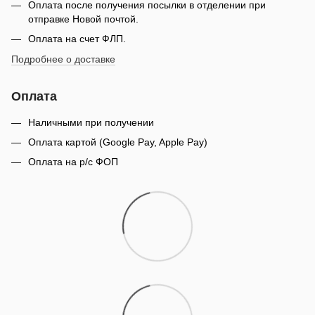
Оплата после получения посылки в отделении при
отправке Новой почтой.
Оплата на счет ФЛП.
Подробнее о доставке
Оплата
Наличными при получении
Оплата картой (Google Pay, Apple Pay)
Оплата на р/с ФОП