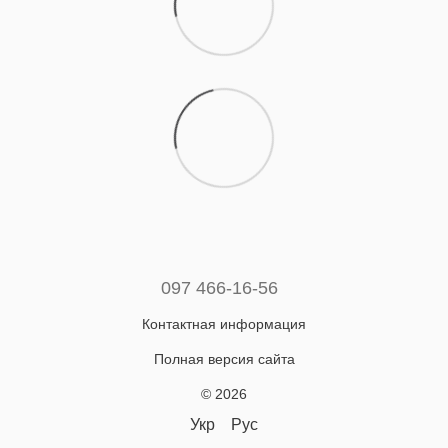
097 466-16-56
Контактная информация
Полная версия сайта
© 2026
Укр
Рус