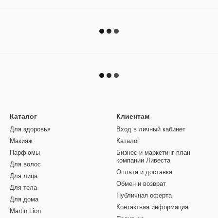
Каталог
Клиентам
Для здоровья
Вход в личный кабинет
Макияж
Каталог
Парфюмы
Бизнес и маркетинг план
компании Ливеста
Для волос
Оплата и доставка
Для лица
Обмен и возврат
Для тела
Публичная оферта
Для дома
Контактная информация
Martin Lion