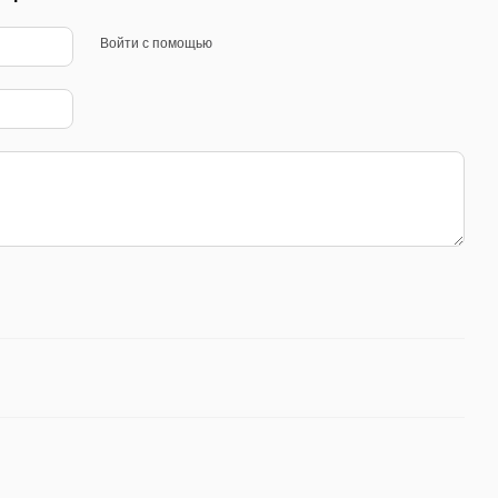
Войти с помощью