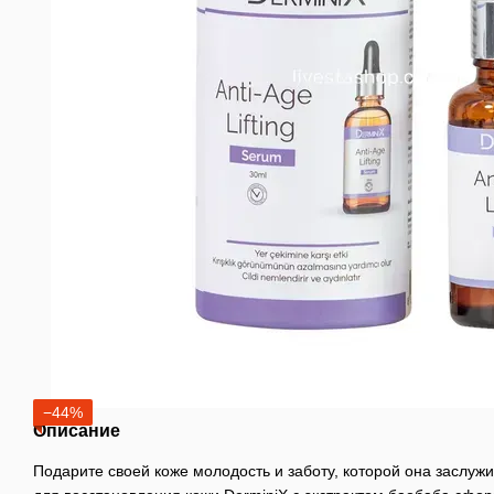
−44%
Описание
Подарите своей коже молодость и заботу, которой она заслужи