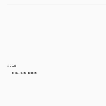
© 2026
Мобильная версия