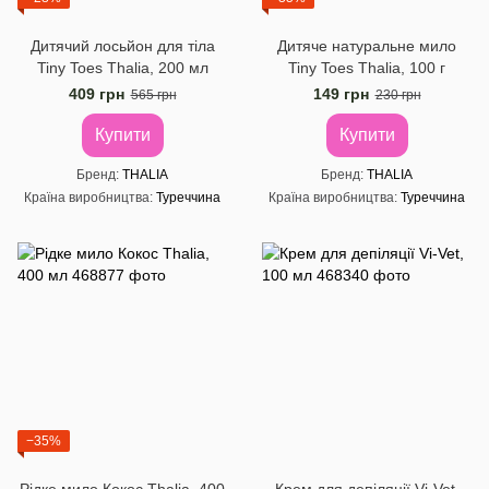
Дитячий лосьйон для тіла
Дитяче натуральне мило
Tiny Toes Thalia, 200 мл
Tiny Toes Thalia, 100 г
409 грн
149 грн
565 грн
230 грн
Купити
Купити
Бренд
THALIA
Бренд
THALIA
Країна виробництва
Туреччина
Країна виробництва
Туреччина
−35%