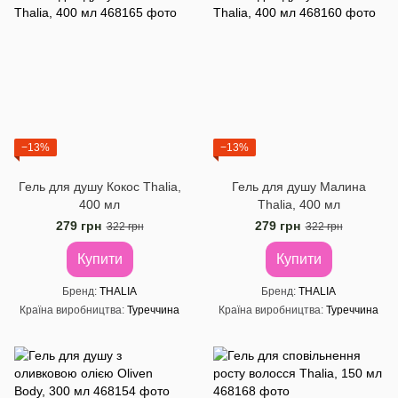
−13%
−13%
Гель для душу Кокос Thalia,
Гель для душу Малина
400 мл
Thalia, 400 мл
279 грн
279 грн
322 грн
322 грн
Купити
Купити
Бренд
THALIA
Бренд
THALIA
Країна виробництва
Туреччина
Країна виробництва
Туреччина