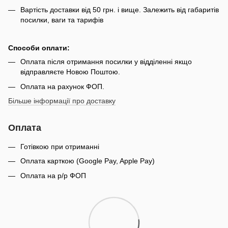
Вартість доставки від 50 грн. і вище. Залежить від габаритів
посилки, ваги та тарифів
Способи оплати:
Оплата після отримання посилки у відділенні якщо
відправляєте Новою Поштою.
Оплата на рахунок ФОП.
Більше інформації про доставку
Оплата
Готівкою при отриманні
Оплата карткою (Google Pay, Apple Pay)
Оплата на р/р ФОП