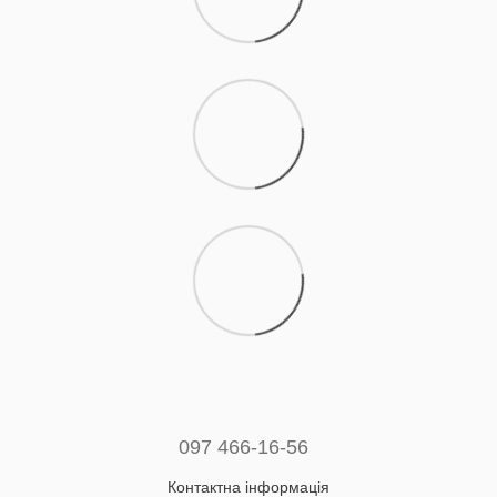
097 466-16-56
Контактна інформація