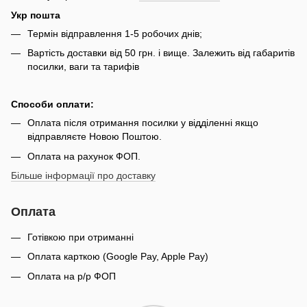
Укр пошта
Термін відправлення 1-5 робочих днів;
Вартість доставки від 50 грн. і вище. Залежить від габаритів
посилки, ваги та тарифів
Способи оплати:
Оплата після отримання посилки у відділенні якщо
відправляєте Новою Поштою.
Оплата на рахунок ФОП.
Більше інформації про доставку
Оплата
Готівкою при отриманні
Оплата карткою (Google Pay, Apple Pay)
Оплата на р/р ФОП