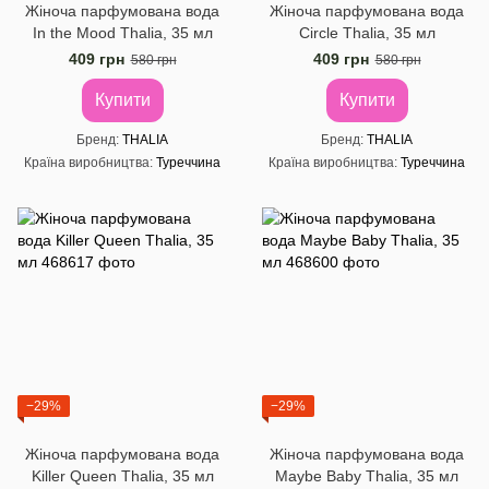
Жіноча парфумована вода
Жіноча парфумована вода
In the Mood Thalia, 35 мл
Circle Thalia, 35 мл
409 грн
409 грн
580 грн
580 грн
Купити
Купити
Бренд
THALIA
Бренд
THALIA
Країна виробництва
Туреччина
Країна виробництва
Туреччина
−29%
−29%
Жіноча парфумована вода
Жіноча парфумована вода
Killer Queen Thalia, 35 мл
Maybe Baby Thalia, 35 мл