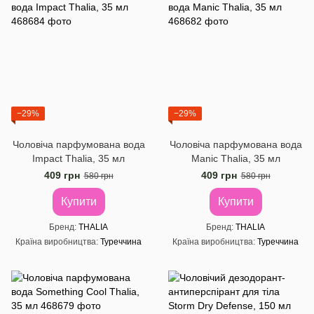
−29%
−29%
Чоловіча парфумована вода
Чоловіча парфумована вода
Impact Thalia, 35 мл
Manic Thalia, 35 мл
409 грн
409 грн
580 грн
580 грн
Купити
Купити
Бренд
THALIA
Бренд
THALIA
Країна виробництва
Туреччина
Країна виробництва
Туреччина