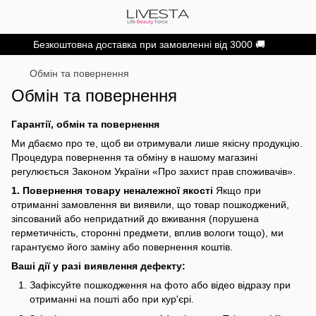
Безкоштовна доставка при замовленні від 3000 🚚
Обмін та повернення
Обмін та повернення
Гарантії, обмін та повернення
Ми дбаємо про те, щоб ви отримували лише якісну продукцію.
Процедура повернення та обміну в нашому магазині
регулюється Законом України «Про захист прав споживачів».
1. Повернення товару неналежної якості
Якщо при
отриманні замовлення ви виявили, що товар пошкоджений,
зіпсований або непридатний до вживання (порушена
герметичність, сторонні предмети, вплив вологи тощо), ми
гарантуємо його заміну або повернення коштів.
Ваші дії у разі виявлення дефекту:
Зафіксуйте пошкодження на фото або відео відразу при
отриманні на пошті або при кур'єрі.