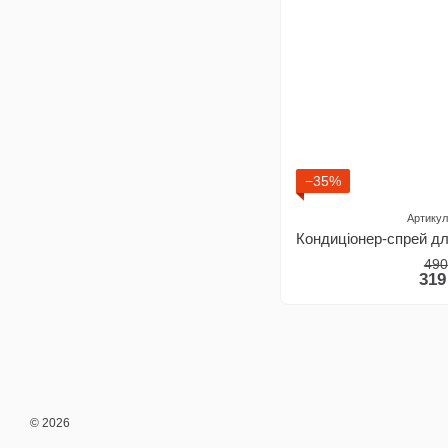
−35%
Артикул
490
319
© 2026