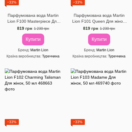
−33%
−33%
Парфумована вода Martin
Парфумована вода Martin
Lion F100 Masterpiece Для
Lion F101 Queen Для жінок,
жінок, 50 мл
50 мл
819 грн
819 грн
1 230 грн
1 230 грн
Купити
Купити
Бренд
Martin Lion
Бренд
Martin Lion
Країна виробництва
Туреччина
Країна виробництва
Туреччина
−33%
−33%