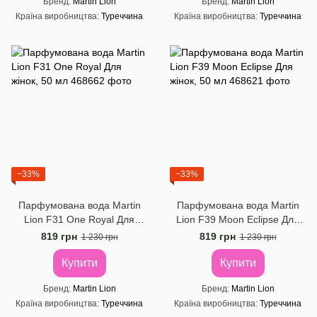
Бренд
Martin Lion
Бренд
Martin Lion
Країна виробництва
Туреччина
Країна виробництва
Туреччина
−33%
−33%
Парфумована вода Martin
Парфумована вода Martin
Lion F31 One Royal Для
Lion F39 Moon Eclipse Для
жінок, 50 мл
жінок, 50 мл
819 грн
819 грн
1 230 грн
1 230 грн
Купити
Купити
Бренд
Martin Lion
Бренд
Martin Lion
Країна виробництва
Туреччина
Країна виробництва
Туреччина