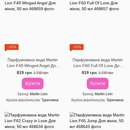
−33%
−33%
Парфумована вода Martin
Парфумована вода Martin
Lion F49 Winged Angel Для
Lion F60 Full Of Love Для
жінок, 50 мл
жінок, 50 мл
819 грн
819 грн
1 230 грн
1 230 грн
Купити
Купити
Бренд
Martin Lion
Бренд
Martin Lion
Країна виробництва
Туреччина
Країна виробництва
Туреччина