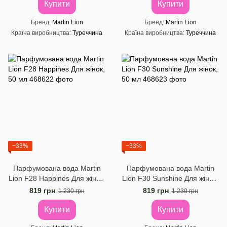
Купити
Купити
Бренд
Martin Lion
Бренд
Martin Lion
Країна виробництва
Туреччина
Країна виробництва
Туреччина
−33%
−33%
Парфумована вода Martin
Парфумована вода Martin
Lion F28 Happines Для жінок,
Lion F30 Sunshine Для жінок,
50 мл
50 мл
819 грн
819 грн
1 230 грн
1 230 грн
Купити
Купити