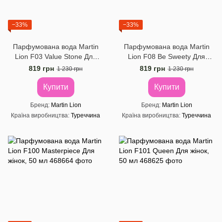
−33%
−33%
Парфумована вода Martin
Парфумована вода Martin
Lion F03 Value Stone Для
Lion F08 Be Sweety Для
жінок, 50 мл
жінок, 50 мл
819 грн
819 грн
1 230 грн
1 230 грн
Купити
Купити
Бренд
Martin Lion
Бренд
Martin Lion
Країна виробництва
Туреччина
Країна виробництва
Туреччина