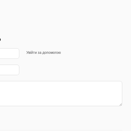
р
Увійти за допомогою