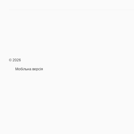
© 2026
Мобільна версія