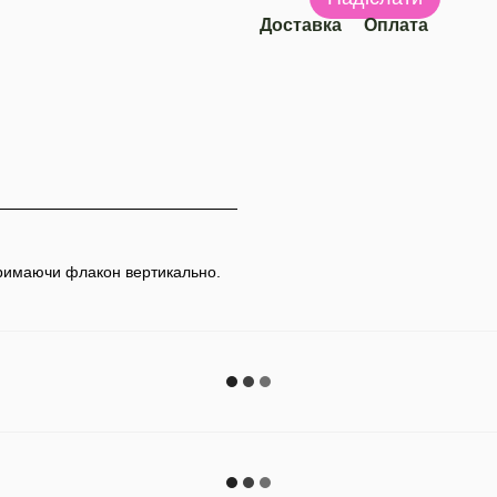
Доставка
Оплата
 тримаючи флакон вертикально.