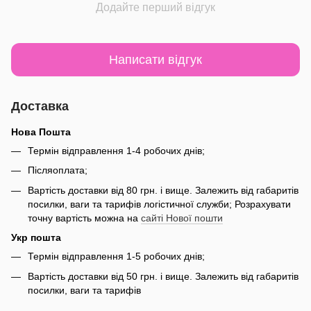
Додайте перший відгук
Написати відгук
Доставка
Нова Пошта
Термін відправлення 1-4 робочих днів;
Післяоплата;
Вартість доставки від 80 грн. і вище. Залежить від габаритів
посилки, ваги та тарифів логістичної служби; Розрахувати
точну вартість можна на
сайті Нової пошти
Укр пошта
Термін відправлення 1-5 робочих днів;
Вартість доставки від 50 грн. і вище. Залежить від габаритів
посилки, ваги та тарифів