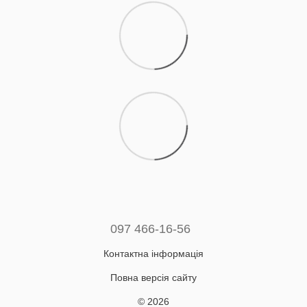
097 466-16-56
Контактна інформація
Повна версія сайту
© 2026