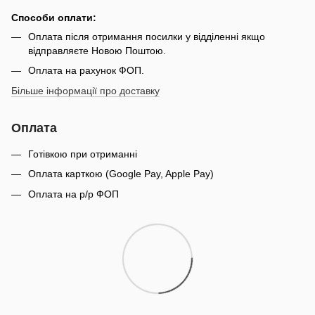
Способи оплати:
Оплата після отримання посилки у відділенні якщо
відправляєте Новою Поштою.
Оплата на рахунок ФОП.
Більше інформації про доставку
Оплата
Готівкою при отриманні
Оплата карткою (Google Pay, Apple Pay)
Оплата на р/р ФОП