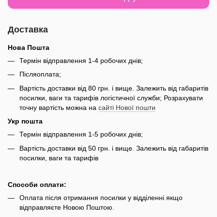
Доставка
Нова Пошта
Термін відправлення 1-4 робочих днів;
Післяоплата;
Вартість доставки від 80 грн. і вище. Залежить від габаритів
посилки, ваги та тарифів логістичної служби; Розрахувати
точну вартість можна на
сайті Нової пошти
Укр пошта
Термін відправлення 1-5 робочих днів;
Вартість доставки від 50 грн. і вище. Залежить від габаритів
посилки, ваги та тарифів
Способи оплати:
Оплата після отримання посилки у відділенні якщо
відправляєте Новою Поштою.