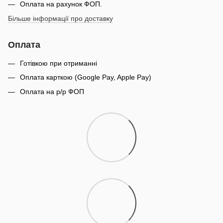
Оплата на рахунок ФОП.
Більше інформації про доставку
Оплата
Готівкою при отриманні
Оплата карткою (Google Pay, Apple Pay)
Оплата на р/р ФОП