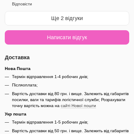
Відповісти
Ще 2 відгуки
Написати відгук
Доставка
Нова Пошта
Термін відправлення 1-4 робочих днів;
Післяоплата;
Вартість доставки від 80 грн. і вище. Залежить від габаритів
посилки, ваги та тарифів логістичної служби; Розрахувати
точну вартість можна на
сайті Нової пошти
Укр пошта
Термін відправлення 1-5 робочих днів;
Вартість доставки від 50 грн. і вище. Залежить від габаритів