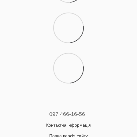
097 466-16-56
Контактна інформація
Повна версія сайту