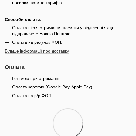
посилки, ваги та тарифів
Способи оплати:
Оплата після отримання посилки у відділенні якщо
відправляєте Новою Поштою.
Оплата на рахунок ФОП.
Більше інформації про доставку
Оплата
Готівкою при отриманні
Оплата карткою (Google Pay, Apple Pay)
Оплата на р/р ФОП