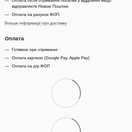
Оплата після отримання посилки у відділенні якщо
відправляєте Новою Поштою.
Оплата на рахунок ФОП.
Більше інформації про доставку
Оплата
Готівкою при отриманні
Оплата карткою (Google Pay, Apple Pay)
Оплата на р/р ФОП