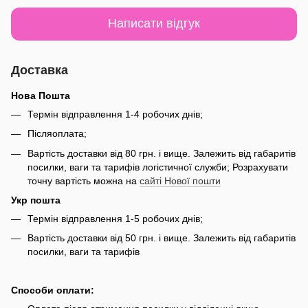
Написати відгук
Доставка
Нова Пошта
Термін відправлення 1-4 робочих днів;
Післяоплата;
Вартість доставки від 80 грн. і вище. Залежить від габаритів
посилки, ваги та тарифів логістичної служби; Розрахувати
точну вартість можна на
сайті Нової пошти
Укр пошта
Термін відправлення 1-5 робочих днів;
Вартість доставки від 50 грн. і вище. Залежить від габаритів
посилки, ваги та тарифів
Способи оплати: