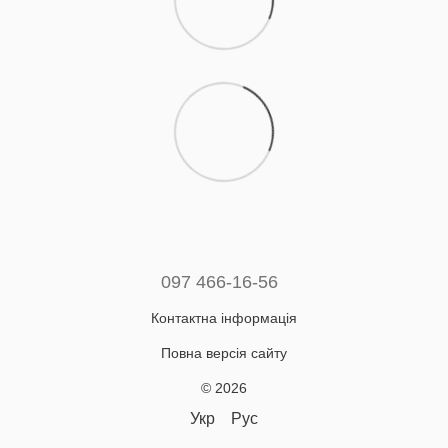
097 466-16-56
Контактна інформація
Повна версія сайту
© 2026
Укр
Рус